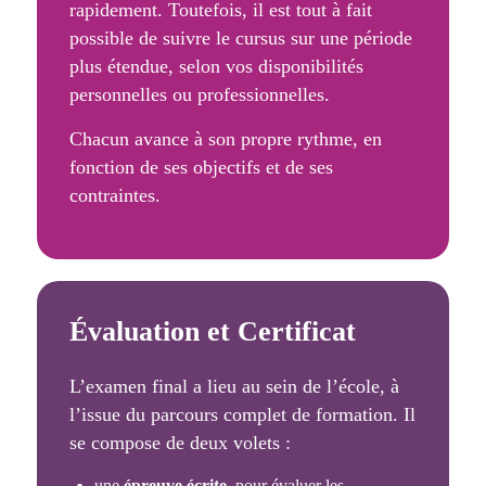
rapidement. Toutefois, il est tout à fait
possible de suivre le cursus sur une période
plus étendue, selon vos disponibilités
personnelles ou professionnelles.
Chacun avance à son propre rythme, en
fonction de ses objectifs et de ses
contraintes.
Évaluation et Certificat
L’examen final a lieu au sein de l’école, à
l’issue du parcours complet de formation. Il
se compose de deux volets :
une
épreuve écrite
, pour évaluer les