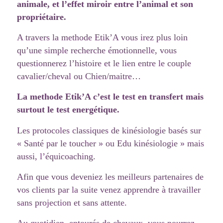
animale, et l’effet miroir entre l’animal et son
propriétaire.
A travers la methode Etik’A vous irez plus loin
qu’une simple recherche émotionnelle, vous
questionnerez l’histoire et le lien entre le couple
cavalier/cheval ou Chien/maitre…
La methode Etik’A c’est le test en transfert mais
surtout le test energétique.
Les protocoles classiques de kinésiologie basés sur
« Santé par le toucher » ou Edu kinésiologie » mais
aussi, l’équicoaching.
Afin que vous deveniez les meilleurs partenaires de
vos clients par la suite venez apprendre à travailler
sans projection et sans attente.