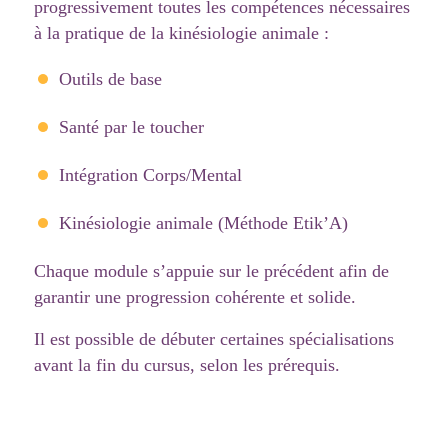
progressivement toutes les compétences nécessaires
à la pratique de la kinésiologie animale :
Outils de base
Santé par le toucher
Intégration Corps/Mental
Kinésiologie animale (Méthode Etik’A)
Chaque module s’appuie sur le précédent afin de
garantir une progression cohérente et solide.
Il est possible de débuter certaines spécialisations
avant la fin du cursus, selon les prérequis.