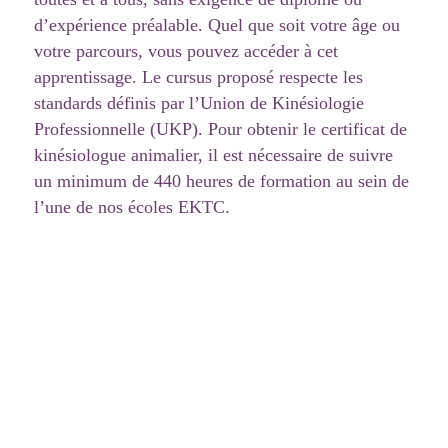
d’expérience préalable. Quel que soit votre âge ou
votre parcours, vous pouvez accéder à cet
apprentissage. Le cursus proposé respecte les
standards définis par l’Union de Kinésiologie
Professionnelle (UKP). Pour obtenir le certificat de
kinésiologue animalier, il est nécessaire de suivre
un minimum de 440 heures de formation au sein de
l’une de nos écoles EKTC.