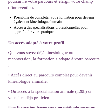
poursuivre votre parcours et élargir votre champ
d’intervention.
Possibilité de compléter votre formation pour devenir
également kinésiologue humain
Accès à des spécialisations professionnelles pour
approfondir votre pratique
Un accès adapté à votre profil
Que vous soyez déjà kinésiologue ou en
reconversion, la formation s’adapte à votre parcours
:
• Accès direct au parcours complet pour devenir
kinésiologue animalier
• Ou accès à la spécialisation animale (120h) si
vous êtes déjà praticien
Une formation basée sur une méthode reconnue