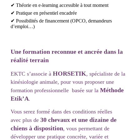
✔ Théorie en e-learning accessible à tout moment
✔ Pratique en présentiel encadrée
✔ Possibilités de financement (OPCO, demandeurs
d’emploi…)
Une formation reconnue et ancrée dans la
réalité terrain
HORSETIK
EKTC s’associe à
, spécialiste de la
kinésiologie animale, pour vous proposer une
Méthode
formation professionnelle basée sur la
Etik’A
.
Vous serez formé dans des conditions réelles
30 chevaux et une dizaine de
avec plus de
chiens
à disposition
, vous permettant de
développer une pratique concrète, variée et