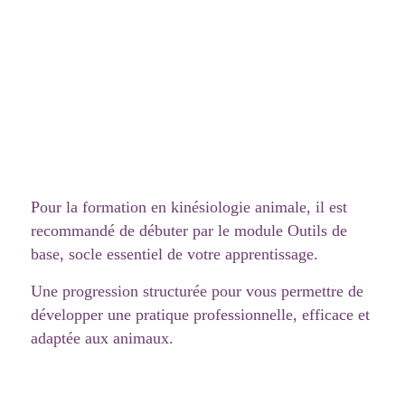
Pour la formation en kinésiologie animale, il est
recommandé de débuter par le module Outils de
base, socle essentiel de votre apprentissage.
Une progression structurée pour vous permettre de
développer une pratique professionnelle, efficace et
adaptée aux animaux.