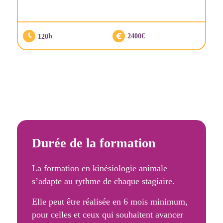
120
2400
Durée de la formation
La formation en kinésiologie animale
s’adapte au rythme de chaque stagiaire.
Elle peut être réalisée en 6 mois minimum,
pour celles et ceux qui souhaitent avancer