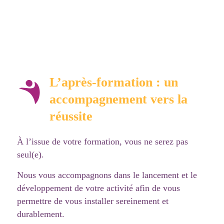
L’après-formation : un
accompagnement vers la
réussite
À l’issue de votre formation, vous ne serez pas
seul(e).
Nous vous accompagnons dans le lancement et le
développement de votre activité afin de vous
permettre de vous installer sereinement et
durablement.