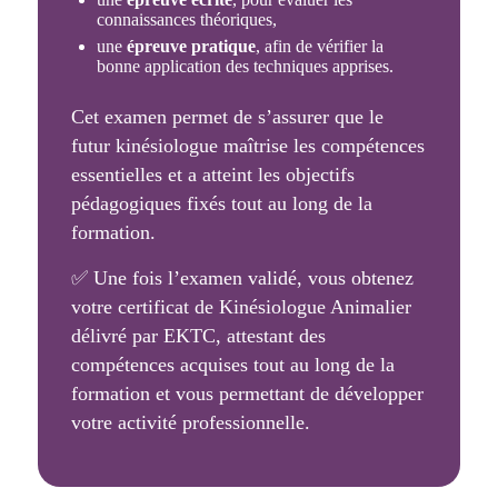
connaissances théoriques,
une
épreuve pratique
, afin de vérifier la
bonne application des techniques apprises.
Cet examen permet de s’assurer que le
futur kinésiologue maîtrise les compétences
essentielles et a atteint les objectifs
pédagogiques fixés tout au long de la
formation.
✅ Une fois l’examen validé, vous obtenez
votre certificat de Kinésiologue Animalier
délivré par EKTC, attestant des
compétences acquises tout au long de la
formation et vous permettant de développer
votre activité professionnelle.