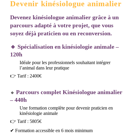
Devenir kinésiologue animalier
Devenez kinésiologue animalier grâce à un
parcours adapté à votre projet, que vous
soyez déjà praticien ou en reconversion.
🔹 Spécialisation en kinésiologie animale –
120h
Idéale pour les professionnels souhaitant intégrer
l’animal dans leur pratique
👉 Tarif : 2400€
Parcours complet Kinésiologue animalier
🔹
– 440h
Une formation complète pour devenir praticien en
kinésiologie animale
👉 Tarif : 5805€
✔ Formation accessible en 6 mois minimum