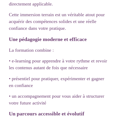
directement applicable.
Cette immersion terrain est un véritable atout pour
acquérir des compétences solides et une réelle
confiance dans votre pratique.
Une pédagogie moderne et efficace
La formation combine :
• e-learning pour apprendre à votre rythme et revoir
les contenus autant de fois que nécessaire
• présentiel pour pratiquer, expérimenter et gagner
en confiance
• un accompagnement pour vous aider à structurer
votre future activité
Un parcours accessible et évolutif