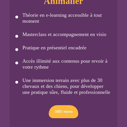
Animalier
Théorie en e-learning accessible à tout
moment
Masterclass et accompagnement en visio
Pratique en présentiel encadrée
Accès illimité aux contenus pour revoir à
votre rythme
Une immersion terrain avec plus de 30
chevaux et des chiens, pour développer
une pratique sûre, fluide et professionnelle
5805 euros