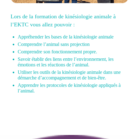
Lors de la formation de kinésiologie animale à
l’EKTC vous allez pouvoir :
Appréhender les bases de la kinésiologie animale
Comprendre l’animal sans projection
Comprendre son fonctionnement propre.
Savoir établir des liens entre l’environnement, les
émotions et les réactions de l’animal.
Utiliser les outils de la kinésiologie animale dans une
démarche d’accompagnement et de bien-être.
Apprendre les protocoles de kinésiologie appliqués à
l’animal.