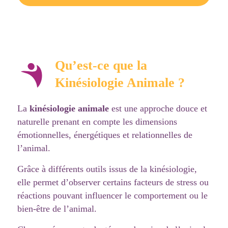
Qu’est-ce que la
Kinésiologie Animale ?
La
kinésiologie animale
est une approche douce et
naturelle prenant en compte les dimensions
émotionnelles, énergétiques et relationnelles de
l’animal.
Grâce à différents outils issus de la kinésiologie,
elle permet d’observer certains facteurs de stress ou
réactions pouvant influencer le comportement ou le
bien-être de l’animal.