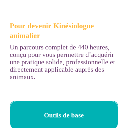
Pour devenir Kinésiologue
animalier
Un parcours complet de 440 heures,
conçu pour vous permettre d’acquérir
une pratique solide, professionnelle et
directement applicable auprès des
animaux.
Outils de base