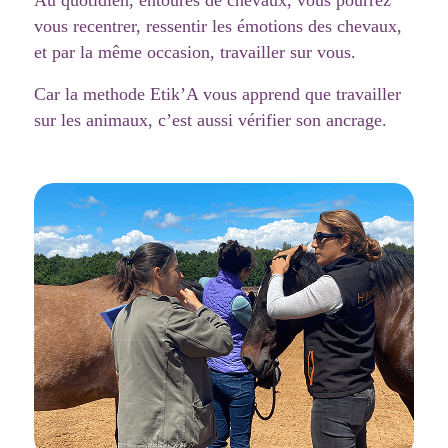
Au quotidien, entourés de chevaux, vous pourrez
vous recentrer, ressentir les émotions des chevaux,
et par la même occasion, travailler sur vous.
Car la methode Etik’A vous apprend que travailler
sur les animaux, c’est aussi vérifier son ancrage.