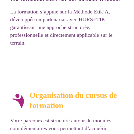
La formation s’appuie sur la Méthode Etik’A,
développée en partenariat avec HORSETIK,
garantissant une approche structurée,
professionnelle et directement applicable sur le
terrain.
Organisation du cursus de
formation
Votre parcours est structuré autour de modules
complémentaires vous permettant d’acquérir