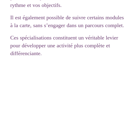
rythme et vos objectifs.
Il est également possible de suivre certains modules
à la carte, sans s’engager dans un parcours complet.
Ces spécialisations constituent un véritable levier
pour développer une activité plus complète et
différenciante.