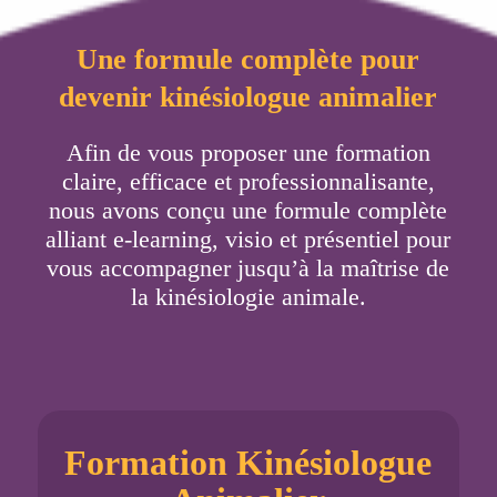
Une formule complète pour
devenir kinésiologue animalier
Afin de vous proposer une formation
claire, efficace et professionnalisante,
nous avons conçu une formule complète
alliant e-learning, visio et présentiel pour
vous accompagner jusqu’à la maîtrise de
la kinésiologie animale.
Formation Kinésiologue