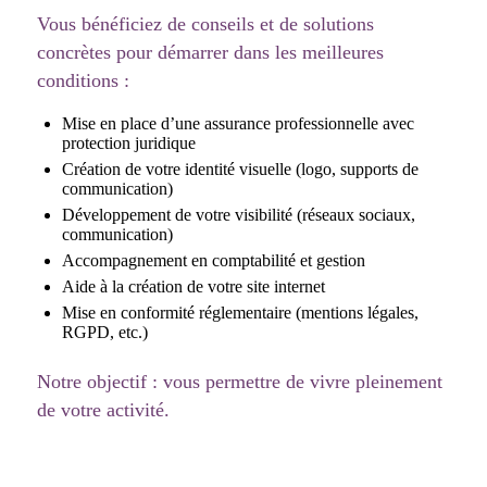
Vous bénéficiez de conseils et de solutions
concrètes pour démarrer dans les meilleures
conditions :
Mise en place d’une assurance professionnelle avec
protection juridique
Création de votre identité visuelle (logo, supports de
communication)
Développement de votre visibilité (réseaux sociaux,
communication)
Accompagnement en comptabilité et gestion
Aide à la création de votre site internet
Mise en conformité réglementaire (mentions légales,
RGPD, etc.)
Notre objectif : vous permettre de vivre pleinement
de votre activité.