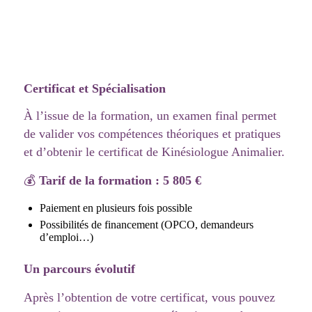
Certificat et Spécialisation
À l’issue de la formation, un examen final permet
de valider vos compétences théoriques et pratiques
et d’obtenir le certificat de Kinésiologue Animalier.
💰
Tarif de la formation : 5 805 €
Paiement en plusieurs fois possible
Possibilités de financement (OPCO, demandeurs
d’emploi…)
Un parcours évolutif
Après l’obtention de votre certificat, vous pouvez