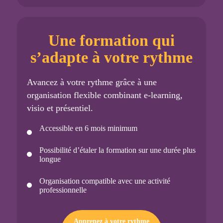
Une formation qui
s’adapte à votre rythme
Avancez à votre rythme grâce à une
organisation flexible combinant e-learning,
visio et présentiel.
Accessible en 6 mois minimum
Possibilité d’étaler la formation sur une durée plus
longue
Organisation compatible avec une activité
professionnelle
Apprenez à votre rythme