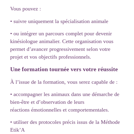
Vous pouvez :
• suivre uniquement la spécialisation animale
• ou intégrer un parcours complet pour devenir
kinésiologue animalier. Cette organisation vous
permet d’avancer progressivement selon votre
projet et vos objectifs professionnels.
Une formation tournée vers votre réussite
À l’issue de la formation, vous serez capable de :
• accompagner les animaux dans une démarche de
bien-être et d’observation de leurs
réactions émotionnelles et comportementales.
• utiliser des protocoles précis issus de la Méthode
Etik’A