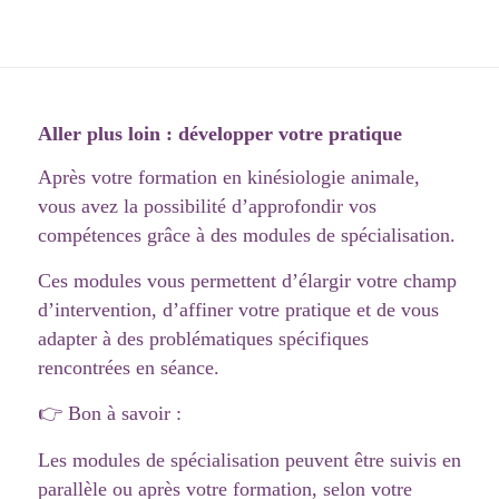
Aller plus loin : développer votre pratique
Après votre formation en kinésiologie animale,
vous avez la possibilité d’approfondir vos
compétences grâce à des modules de spécialisation.
Ces modules vous permettent d’élargir votre champ
d’intervention, d’affiner votre pratique et de vous
adapter à des problématiques spécifiques
rencontrées en séance.
👉 Bon à savoir :
Les modules de spécialisation peuvent être suivis en
parallèle ou après votre formation, selon votre