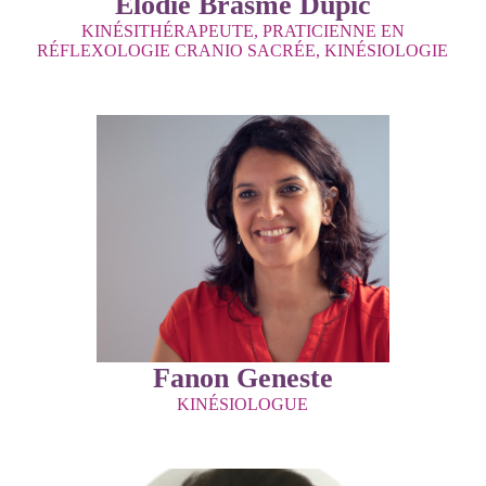
Elodie Brasme Dupic
KINÉSITHÉRAPEUTE, PRATICIENNE EN
RÉFLEXOLOGIE CRANIO SACRÉE, KINÉSIOLOGIE
Fanon Geneste
KINÉSIOLOGUE