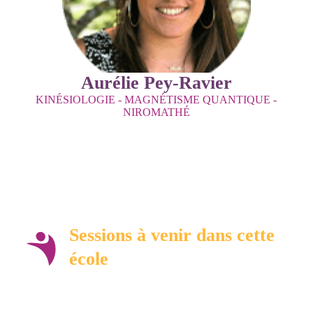
Aurélie Pey-Ravier
KINÉSIOLOGIE - MAGNÉTISME QUANTIQUE -
NIROMATHÉ
Sessions à venir dans cette
école