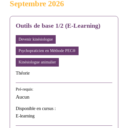
Septembre 2026
Outils de base 1/2 (E-Learning)
Devenir kinésiologue
Psychopraticien en Méthode PEC®
Kinésiologue animalier
Théorie
Pré-requis:
Aucun
Disponible en cursus :
E-learning