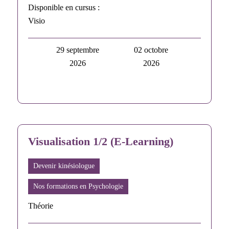
Disponible en cursus :
Visio
29 septembre
02 octobre
2026
2026
Visualisation 1/2 (E-Learning)
Devenir kinésiologue
Nos formations en Psychologie
Théorie