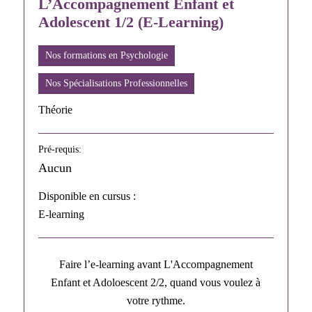
L’Accompagnement Enfant et
Adolescent 1/2 (E-Learning)
Nos formations en Psychologie
Nos Spécialisations Professionnelles
Théorie
Pré-requis:
Aucun
Disponible en cursus :
E-learning
Faire l’e-learning avant L'Accompagnement
Enfant et Adoloescent 2/2, quand vous voulez à
votre rythme.