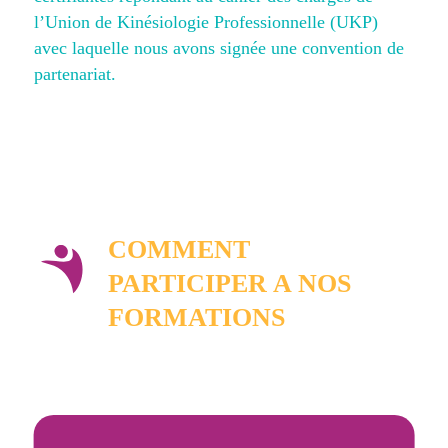
l’Union de Kinésiologie Professionnelle (UKP)
avec laquelle nous avons signée une convention de
partenariat.
COMMENT
PARTICIPER A NOS
FORMATIONS