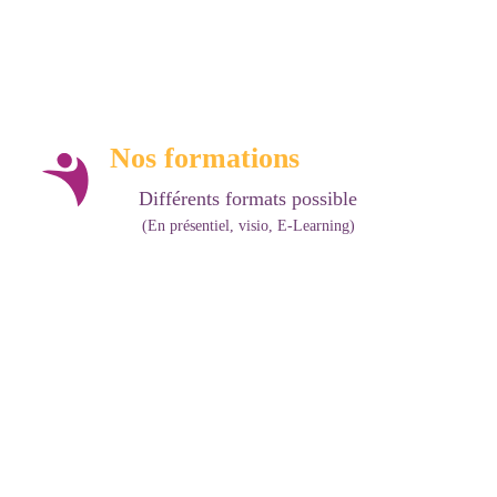
Nos
formations
Différents formats possible
(En présentiel, visio, E-Learning)