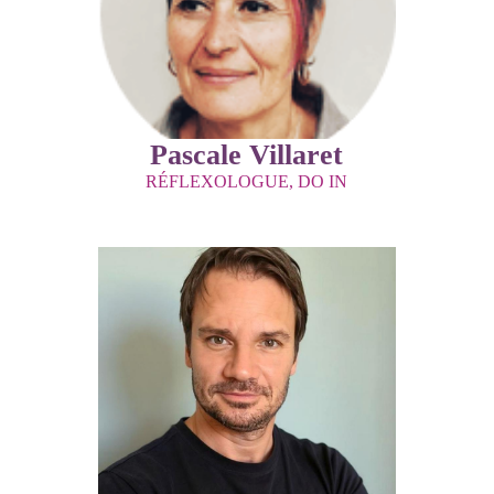
Pascale Villaret
RÉFLEXOLOGUE, DO IN