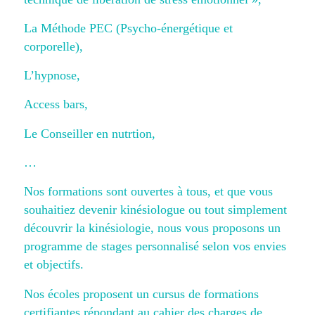
La Méthode PEC (Psycho-énergétique et
corporelle),
L’hypnose,
Access bars,
Le Conseiller en nutrtion,
…
Nos formations sont ouvertes à tous, et que vous
souhaitiez devenir kinésiologue ou tout simplement
découvrir la kinésiologie, nous vous proposons un
programme de stages personnalisé selon vos envies
et objectifs.
Nos écoles proposent un cursus de formations
certifiantes répondant au cahier des charges de