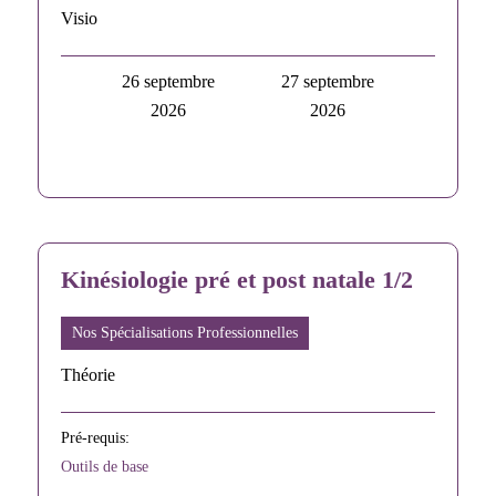
Visio
26 septembre
27 septembre
2026
2026
Kinésiologie pré et post natale 1/2
Nos Spécialisations Professionnelles
Théorie
Pré-requis:
Outils de base