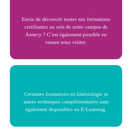
Envie de découvrir toutes nos formations
certifiantes au sein de notre campus de
Annecy ? C’est également possible en
venant nous visiter.
Certaines formations en kinésiologie et
autres techniques complémentaires sont
également disponibles en E-Learning.