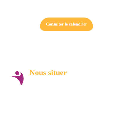
Consulter le calendrier
Nous situer