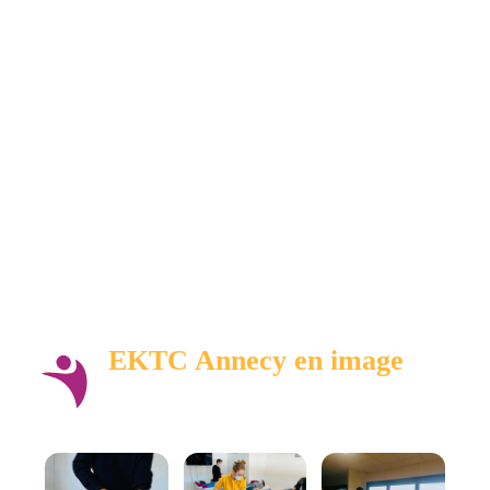
EKTC Annecy en image