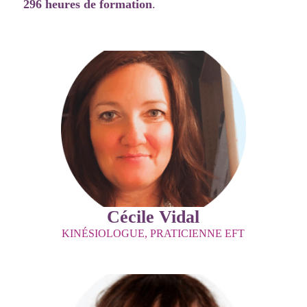
296 heures de formation
.
Cécile Vidal
KINÉSIOLOGUE, PRATICIENNE EFT