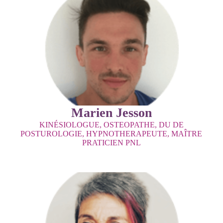
Marien Jesson
KINÉSIOLOGUE, OSTEOPATHE, DU DE
POSTUROLOGIE, HYPNOTHERAPEUTE, MAÎTRE
PRATICIEN PNL