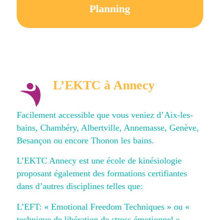
Planning
L’EKTC à Annecy
Facilement accessible que vous veniez d’Aix-les-
bains, Chambéry, Albertville, Annemasse, Genève,
Besançon ou encore Thonon les bains.
L’EKTC Annecy est une école de kinésiologie
proposant également des formations certifiantes
dans d’autres disciplines telles que:
L’EFT: « Emotional Freedom Techniques » ou «
technique de libération de stress émotionnel »,