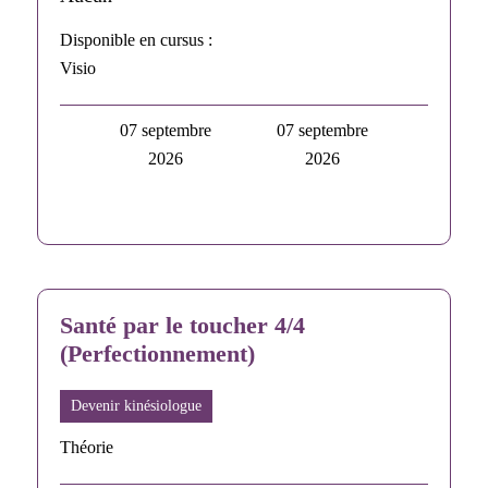
Disponible en cursus :
Visio
07 septembre
07 septembre
2026
2026
Santé par le toucher 4/4
(Perfectionnement)
Devenir kinésiologue
Théorie