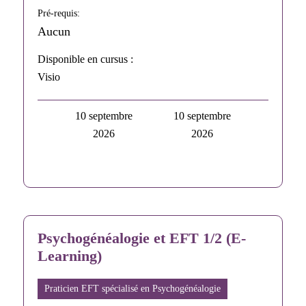
Pré-requis:
Aucun
Disponible en cursus :
Visio
10 septembre
10 septembre
2026
2026
Psychogénéalogie et EFT 1/2 (E-
Learning)
Praticien EFT spécialisé en Psychogénéalogie