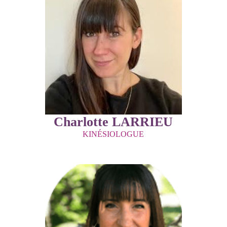
Charlotte LARRIEU
KINÉSIOLOGUE