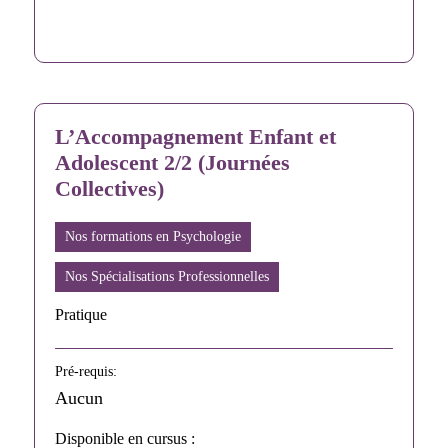
L’Accompagnement Enfant et
Adolescent 2/2 (Journées
Collectives)
Nos formations en Psychologie
Nos Spécialisations Professionnelles
Pratique
Pré-requis:
Aucun
Disponible en cursus :