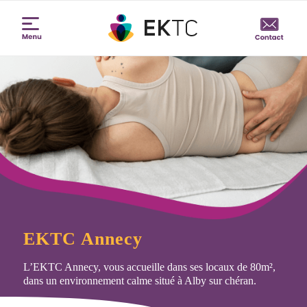
EKTC Annecy
L’EKTC Annecy, vous accueille dans ses locaux de 80m²,
dans un environnement calme situé à Alby sur chéran.