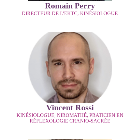
Romain Perry
DIRECTEUR DE L'EKTC, KINÉSIOLOGUE
Vincent Rossi
KINÉSIOLOGUE, NIROMATHÉ, PRATICIEN EN
RÉFLEXOLOGIE CRANIO-SACRÉE