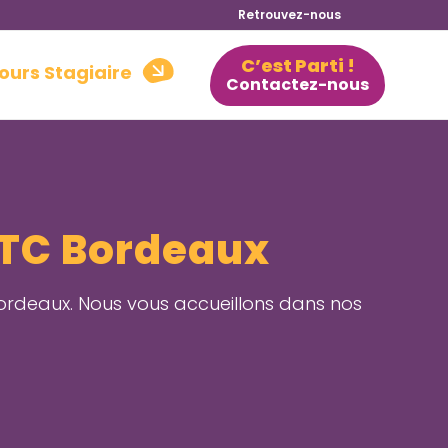
Retrouvez-nous
C’est Parti !
ours Stagiaire
Contactez-nous
TC Bordeaux
ordeaux. Nous vous accueillons dans nos