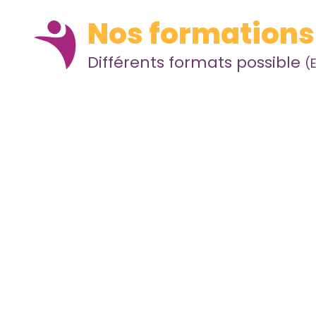
Nos
formations
Précédent
Différents formats possible
(