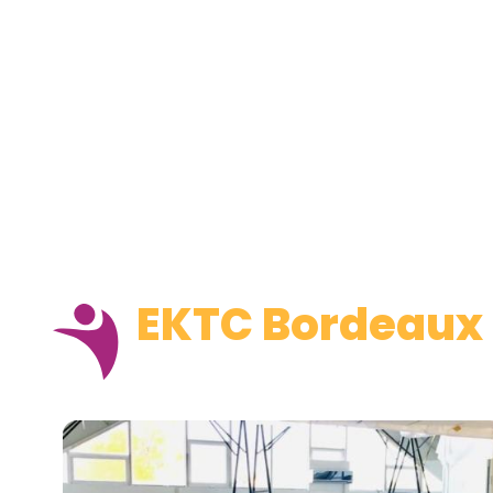
EKTC Bordeaux