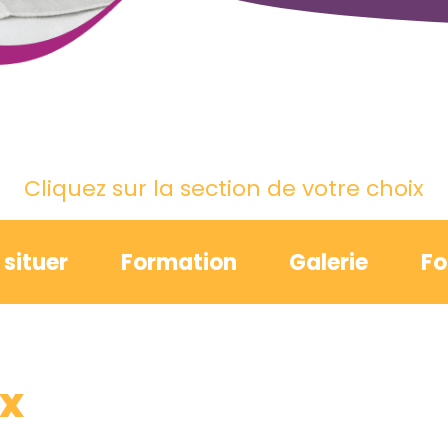
Cliquez sur la section de votre choix
situer
Formation
Galerie
Fo
ux