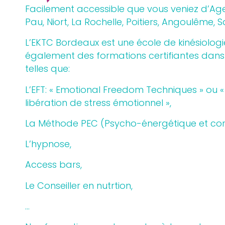
Facilement accessible que vous veniez d’Age
Pau, Niort, La Rochelle, Poitiers, Angoulême, S
L’EKTC Bordeaux est une école de kinésiolog
également des formations certifiantes dans 
telles que:
L’EFT: « Emotional Freedom Techniques » ou 
libération de stress émotionnel »,
La Méthode PEC (Psycho-énergétique et corp
L’hypnose,
Access bars,
Le Conseiller en nutrtion,
…