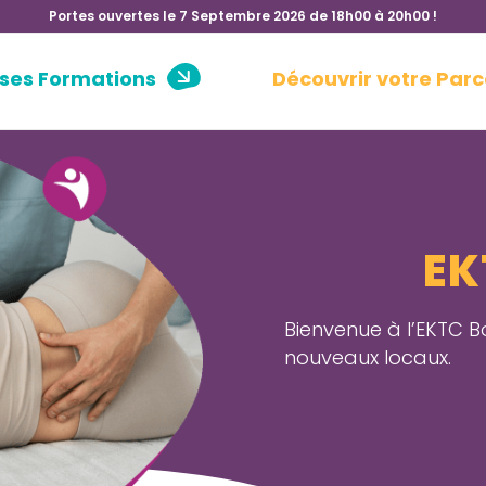
Portes ouvertes le 7 Septembre 2026 de 18h00 à 20h00 !
 ses Formations
Découvrir votre Parc
EK
Bienvenue à l’EKTC B
nouveaux locaux.