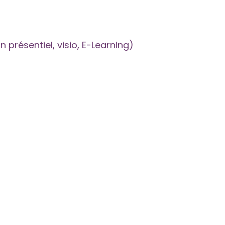
En présentiel, visio, E-Learning)