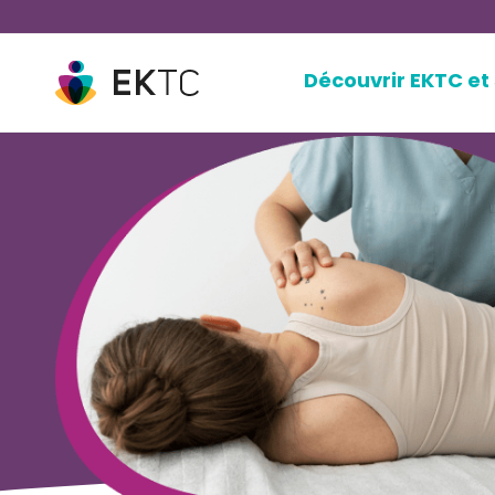
Découvrir EKTC et