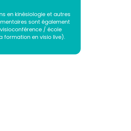
s en kinésiologie et autres
mentaires sont également
 visioconférence / école
 formation en visio live).