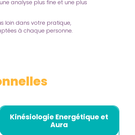
ne analyse plus fine et une plus
s loin dans votre pratique,
aptées à chaque personne.
onnelles
Kinésiologie Energétique et
Aura