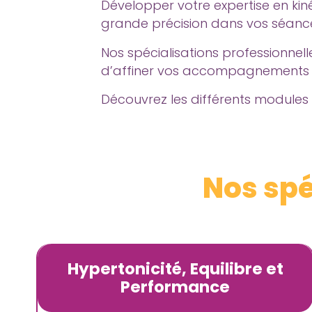
Développer votre expertise en kin
grande précision dans vos séanc
Nos spécialisations professionnell
d’affiner vos accompagnements e
Découvrez les différents modules
Nos spé
Hypertonicité, Equilibre et
Performance