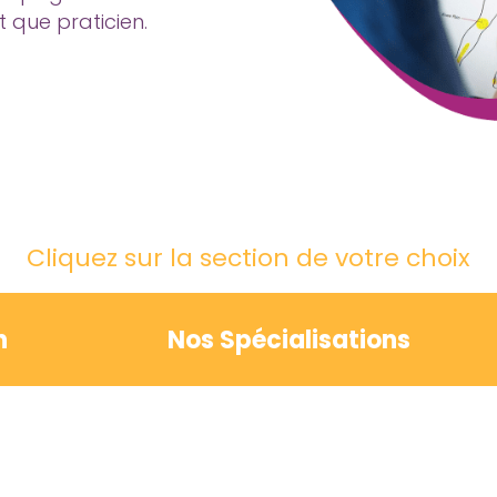
 que praticien.
Cliquez sur la section de votre choix
n
Nos Spécialisations