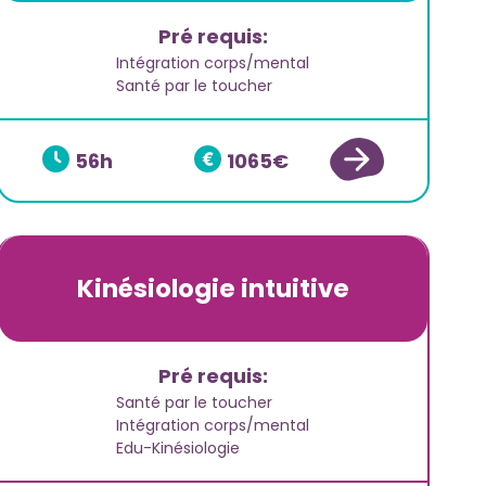
Pré requis:
Intégration corps/mental
Santé par le toucher
56
1065
Kinésiologie intuitive
Pré requis:
Santé par le toucher
Intégration corps/mental
Edu-Kinésiologie