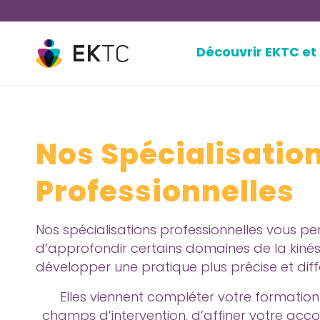
Découvrir EKTC et
Nos Spécialisatio
Professionnelles
Nos spécialisations professionnelles vous p
d’approfondir certains domaines de la kinés
développer une pratique plus précise et diff
Elles viennent compléter votre formation 
champs d’intervention, d’affiner votre a