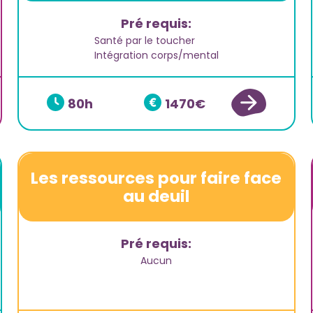
Pré requis:
Santé par le toucher
Intégration corps/mental
80
1470
Les ressources pour faire face
au deuil
Pré requis:
Aucun