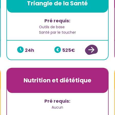
Triangle de la Santé
Pré requis:
Outils de base
Santé par le toucher
24
525
Nutrition et diététique
Pré requis:
Aucun