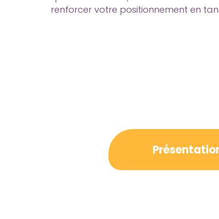
renforcer votre positionnement en tant
Présentatio