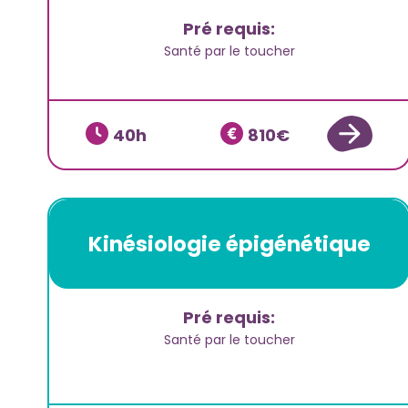
Pré requis:
Santé par le toucher
40
810
Kinésiologie épigénétique
Pré requis:
Santé par le toucher