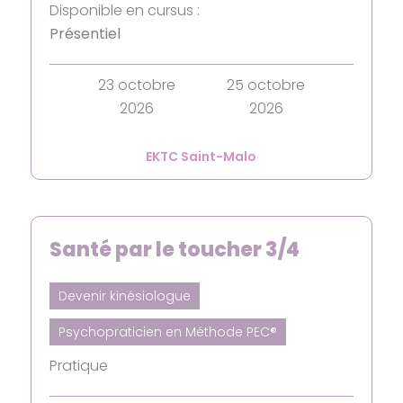
Disponible en cursus :
Présentiel
23 octobre
25 octobre
2026
2026
EKTC Saint-Malo
Santé par le toucher 3/4
Devenir kinésiologue
Psychopraticien en Méthode PEC®
Pratique