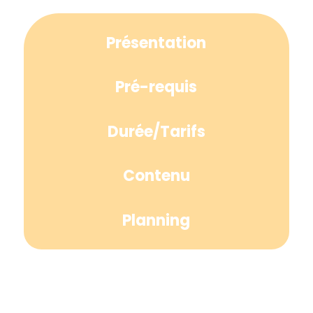
Présentation
Pré-requis
Durée/Tarifs
Contenu
Planning