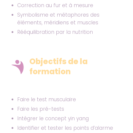
Correction au fur et à mesure
Symbolisme et métaphores des
éléments, méridiens et muscles
Rééquilibration par la nutrition
Objectifs de la
formation
Faire le test musculaire
Faire les pré-tests
Intégrer le concept yin yang
Identifier et tester les points d’alarme