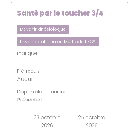
Santé par le toucher 3/4
Devenir kinésiologue
Psychopraticien en Méthode PEC®
Pratique
Pré-requis:
Aucun
Disponible en cursus :
Présentiel
23 octobre
25 octobre
2026
2026