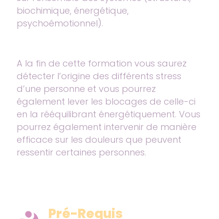
biochimique, énergétique,
psychoémotionnel).
A la fin de cette formation vous saurez
détecter l’origine des différents stress
d’une personne et vous pourrez
également lever les blocages de celle-ci
en la rééquilibrant énergétiquement. Vous
pourrez également intervenir de manière
efficace sur les douleurs que peuvent
ressentir certaines personnes.
Pré-Requis