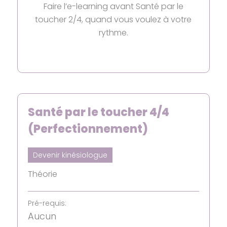
Faire l’e-learning avant Santé par le
toucher 2/4, quand vous voulez à votre
rythme.
Santé par le toucher 4/4
(Perfectionnement)
Devenir kinésiologue
Théorie
Pré-requis:
Aucun