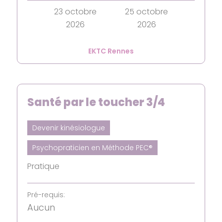
23 octobre
25 octobre
2026
2026
EKTC Rennes
Santé par le toucher 3/4
Devenir kinésiologue
Psychopraticien en Méthode PEC®
Pratique
Pré-requis:
Aucun