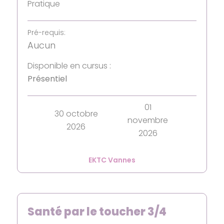
Pratique
Pré-requis:
Aucun
Disponible en cursus :
Présentiel
01
30 octobre
novembre
2026
2026
EKTC Vannes
Santé par le toucher 3/4