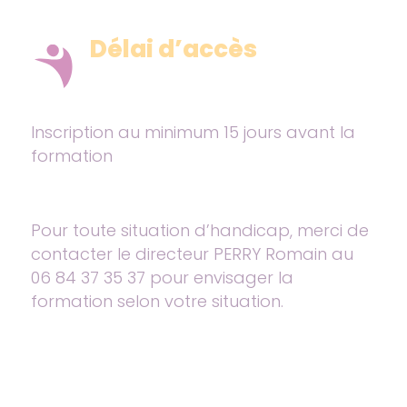
Délai d’accès
Inscription au minimum 15 jours avant la
formation
Pour toute situation d’handicap, merci de
contacter le directeur PERRY Romain au
06 84 37 35 37 pour envisager la
formation selon votre situation.