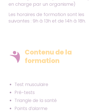
en charge par un organisme)
Les horaires de formation sont les
suivantes : 9h à 13h et de 14h à 18h.
Contenu de la
formation
Test musculaire
Pré-tests
Triangle de la santé
Points d’alarme