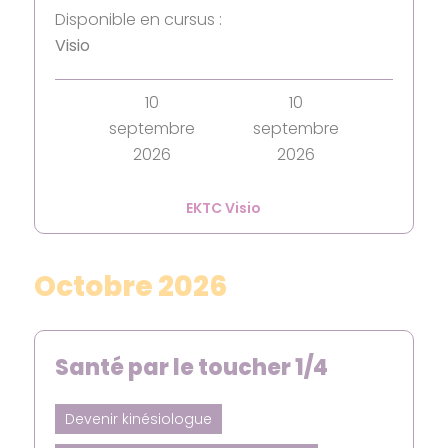
Disponible en cursus :
Visio
10
10
septembre
septembre
2026
2026
EKTC Visio
Octobre 2026
Santé par le toucher 1/4
Devenir kinésiologue