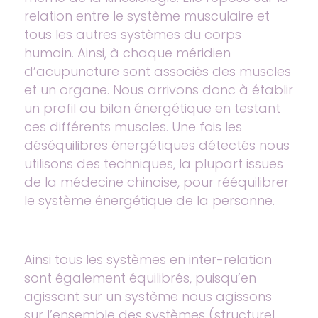
relation entre le système musculaire et
tous les autres systèmes du corps
humain. Ainsi, à chaque méridien
d’acupuncture sont associés des muscles
et un organe. Nous arrivons donc à établir
un profil ou bilan énergétique en testant
ces différents muscles. Une fois les
déséquilibres énergétiques détectés nous
utilisons des techniques, la plupart issues
de la médecine chinoise, pour rééquilibrer
le système énergétique de la personne.
Ainsi tous les systèmes en inter-relation
sont également équilibrés, puisqu’en
agissant sur un système nous agissons
sur l’ensemble des systèmes (structurel,