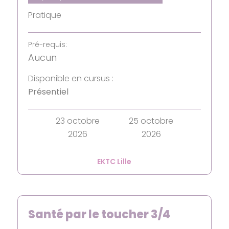
Pratique
Pré-requis:
Aucun
Disponible en cursus :
Présentiel
23 octobre
25 octobre
2026
2026
EKTC Lille
Santé par le toucher 3/4