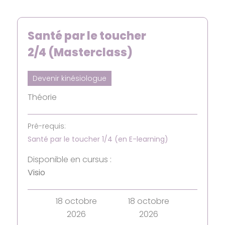
Santé par le toucher
2/4 (Masterclass)
Devenir kinésiologue
Théorie
Pré-requis:
Santé par le toucher 1/4 (en E-learning)
Disponible en cursus :
Visio
18 octobre
18 octobre
2026
2026