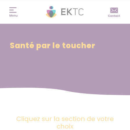
Santé par le toucher
Cliquez sur la section de votre
choix