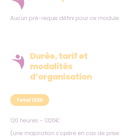
Aucun pré-requis défini pour ce module.
Durée, tarif et
modalités
d’organisation
120
120 heures – 1320€
(une majoration s’opère en cas de prise