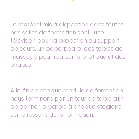
Le matériel mis à disposition dans toutes
nos salles de formation sont : une
télévision pour la projection du support
de cours, un paperboard, des tables de
massage pour réaliser la pratique et des
chaises.
A la fin de chaque module de formation,
nous terminons par un tour de table afin
de donner la parole à chaque stagiaire
sur le ressenti de la formation.