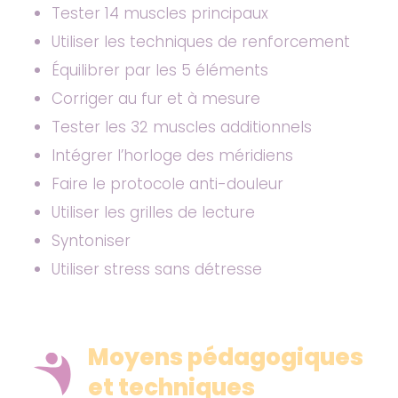
Tester 14 muscles principaux
Utiliser les techniques de renforcement
Équilibrer par les 5 éléments
Corriger au fur et à mesure
Tester les 32 muscles additionnels
Intégrer l’horloge des méridiens
Faire le protocole anti-douleur
Utiliser les grilles de lecture
Syntoniser
Utiliser stress sans détresse
Moyens pédagogiques
et techniques