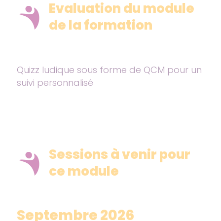
Evaluation du module
de la formation
Quizz ludique sous forme de QCM pour un
suivi personnalisé
Sessions à venir pour
ce module
Septembre 2026