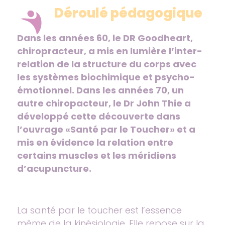
Déroulé pédagogique
Dans les années 60, le DR Goodheart,
chiropracteur, a mis en lumière l’inter-
relation de la structure du corps avec
les systèmes biochimique et psycho-
émotionnel. Dans les années 70, un
autre chiropacteur, le Dr John Thie a
développé cette découverte dans
l’ouvrage «Santé par le Toucher» et a
mis en évidence la relation entre
certains muscles et les méridiens
d’acupuncture.
La santé par le toucher est l’essence
même de la kinésiologie. Elle repose sur la