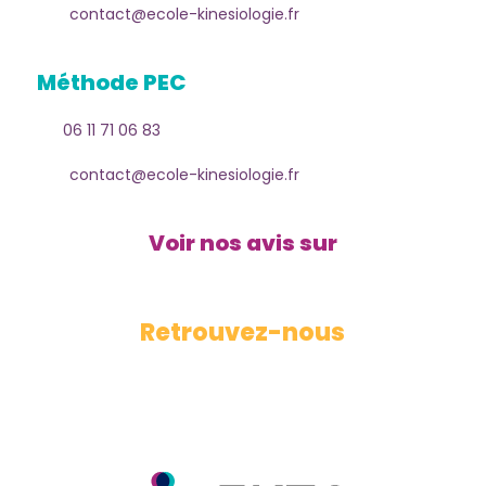
contact@ecole-kinesiologie.fr
Méthode PEC
06 11 71 06 83
contact@ecole-kinesiologie.fr
Voir nos avis
sur
Retrouvez-nous