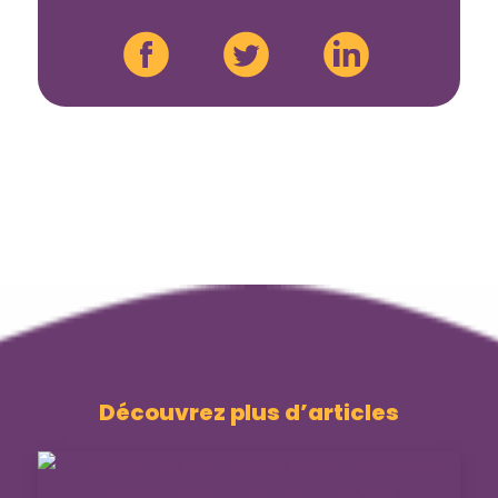
Découvrez plus d’articles