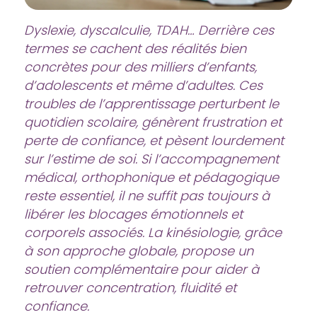
Dyslexie, dyscalculie, TDAH… Derrière ces
termes se cachent des réalités bien
concrètes pour des milliers d’enfants,
d’adolescents et même d’adultes. Ces
troubles de l’apprentissage perturbent le
quotidien scolaire, génèrent frustration et
perte de confiance, et pèsent lourdement
sur l’estime de soi. Si l’accompagnement
médical, orthophonique et pédagogique
reste essentiel, il ne suffit pas toujours à
libérer les blocages émotionnels et
corporels associés. La kinésiologie, grâce
à son approche globale, propose un
soutien complémentaire pour aider à
retrouver concentration, fluidité et
confiance.