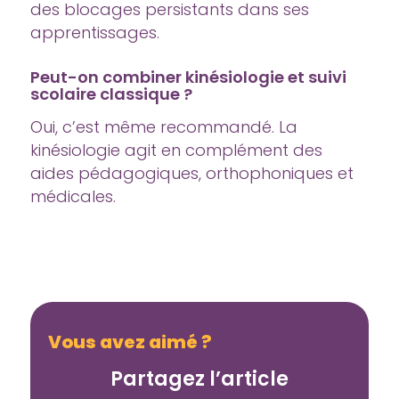
des blocages persistants dans ses
apprentissages.
Peut-on combiner kinésiologie et suivi
scolaire classique ?
Oui, c’est même recommandé. La
kinésiologie agit en complément des
aides pédagogiques, orthophoniques et
médicales.
Vous avez aimé ?
Partagez l’article