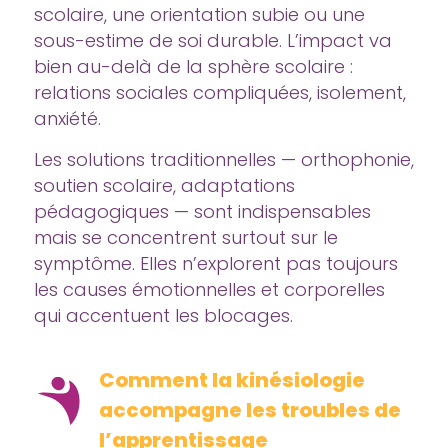
scolaire, une orientation subie ou une
sous-estime de soi durable. L’impact va
bien au-delà de la sphère scolaire :
relations sociales compliquées, isolement,
anxiété.
Les solutions traditionnelles — orthophonie,
soutien scolaire, adaptations
pédagogiques — sont indispensables
mais se concentrent surtout sur le
symptôme. Elles n’explorent pas toujours
les causes émotionnelles et corporelles
qui accentuent les blocages.
Comment la kinésiologie
accompagne les troubles de
l’apprentissage