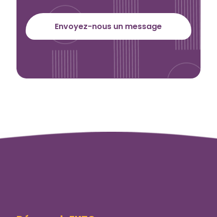
Envoyez-nous un message