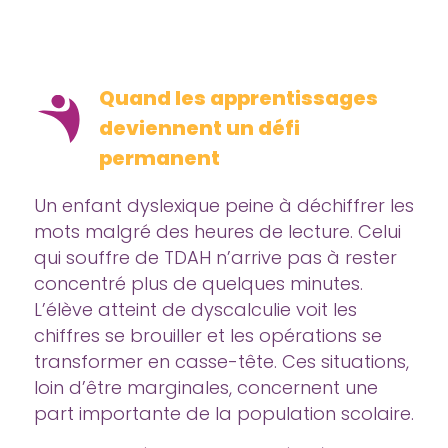
Quand les apprentissages
deviennent un défi
permanent
Un enfant dyslexique peine à déchiffrer les
mots malgré des heures de lecture. Celui
qui souffre de TDAH n’arrive pas à rester
concentré plus de quelques minutes.
L’élève atteint de dyscalculie voit les
chiffres se brouiller et les opérations se
transformer en casse-tête. Ces situations,
loin d’être marginales, concernent une
part importante de la population scolaire.