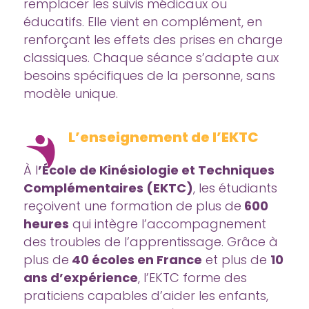
remplacer les suivis médicaux ou
éducatifs. Elle vient en complément, en
renforçant les effets des prises en charge
classiques. Chaque séance s’adapte aux
besoins spécifiques de la personne, sans
modèle unique.
L’enseignement de l’EKTC
À l
’École de Kinésiologie et Techniques
Complémentaires (EKTC)
, les étudiants
reçoivent une formation de plus de
600
heures
qui intègre l’accompagnement
des troubles de l’apprentissage. Grâce à
plus de
40 écoles en France
et plus de
10
ans d’expérience
, l’EKTC forme des
praticiens capables d’aider les enfants,