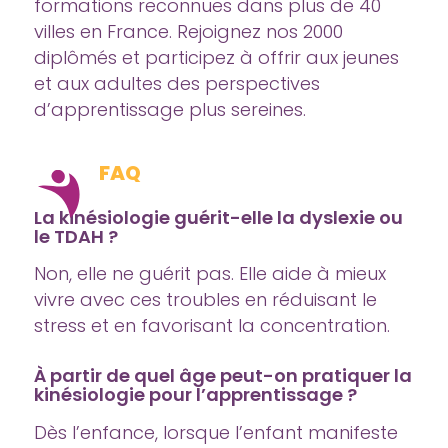
formations reconnues dans plus de 40
villes en France. Rejoignez nos 2000
diplômés et participez à offrir aux jeunes
et aux adultes des perspectives
d’apprentissage plus sereines.
FAQ
La kinésiologie guérit-elle la dyslexie ou
le TDAH ?
Non, elle ne guérit pas. Elle aide à mieux
vivre avec ces troubles en réduisant le
stress et en favorisant la concentration.
À partir de quel âge peut-on pratiquer la
kinésiologie pour l’apprentissage ?
Dès l’enfance, lorsque l’enfant manifeste