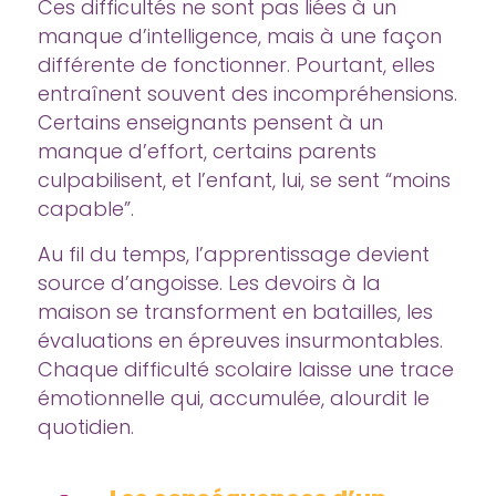
Ces difficultés ne sont pas liées à un
manque d’intelligence, mais à une façon
différente de fonctionner. Pourtant, elles
entraînent souvent des incompréhensions.
Certains enseignants pensent à un
manque d’effort, certains parents
culpabilisent, et l’enfant, lui, se sent “moins
capable”.
Au fil du temps, l’apprentissage devient
source d’angoisse. Les devoirs à la
maison se transforment en batailles, les
évaluations en épreuves insurmontables.
Chaque difficulté scolaire laisse une trace
émotionnelle qui, accumulée, alourdit le
quotidien.