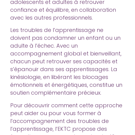
adolescents et adultes à retrouver
confiance et équilibre, en collaboration
avec les autres professionnels.
Les troubles de l’apprentissage ne
doivent pas condamner un enfant ou un
adulte à l’échec. Avec un
accompagnement global et bienveillant,
chacun peut retrouver ses capacités et
s’épanouir dans ses apprentissages. La
kinésiologie, en libérant les blocages
émotionnels et énergétiques, constitue un
soutien complémentaire précieux.
Pour découvrir comment cette approche
peut aider ou pour vous former à
l’accompagnement des troubles de
l’apprentissage, l’EKTC propose des