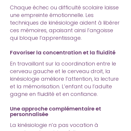
Chaque échec ou difficulté scolaire laisse
une empreinte émotionnelle. Les
techniques de kinésiologie aident à libérer
ces mémoires, apaisant ainsi l’angoisse
qui bloque l’apprentissage.
Favoriser la concentration et la fluidité
En travaillant sur la coordination entre le
cerveau gauche et le cerveau droit, la
kinésiologie améliore l’attention, la lecture
et la mémorisation. L’enfant ou l’adulte
gagne en fluidité et en confiance.
Une approche complémentaire et
personnalisée
La kinésiologie n’a pas vocation à