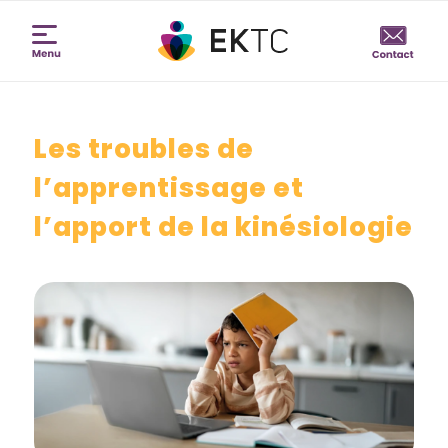
Les troubles de
l’apprentissage et
l’apport de la kinésiologie