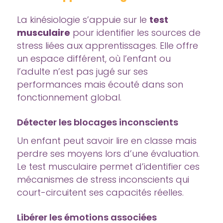
La kinésiologie s’appuie sur le
test
musculaire
pour identifier les sources de
stress liées aux apprentissages. Elle offre
un espace différent, où l’enfant ou
l’adulte n’est pas jugé sur ses
performances mais écouté dans son
fonctionnement global.
Détecter les blocages inconscients
Un enfant peut savoir lire en classe mais
perdre ses moyens lors d’une évaluation.
Le test musculaire permet d’identifier ces
mécanismes de stress inconscients qui
court-circuitent ses capacités réelles.
Libérer les émotions associées