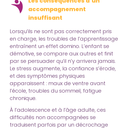
Les conséquences d’un
accompagnement
insuffisant
Lorsqu’ils ne sont pas correctement pris
en charge, les troubles de l’apprentissage
entraînent un effet domino. L’enfant se
démotive, se compare aux autres et finit
par se persuader qu’il n’y arrivera jamais.
Le stress augmente, la confiance s’érode,
et des symptômes physiques
apparaissent : maux de ventre avant
l’école, troubles du sommeil, fatigue
chronique.
À l’adolescence et à l’âge adulte, ces
difficultés non accompagnées se
traduisent parfois par un décrochage