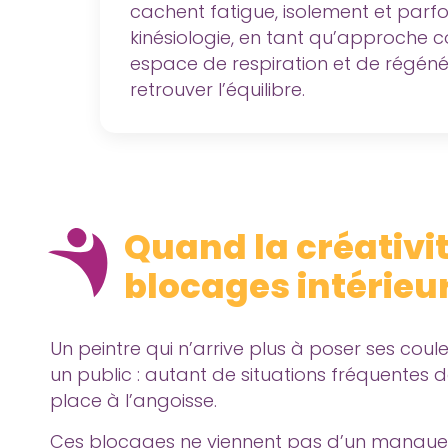
cachent fatigue, isolement et parf
kinésiologie, en tant qu’approche c
espace de respiration et de régéné
retrouver l’équilibre.
Quand la créativit
blocages intérieu
Un peintre qui n’arrive plus à poser ses coul
un public : autant de situations fréquentes dans
place à l’angoisse.
Ces blocages ne viennent pas d’un manque d