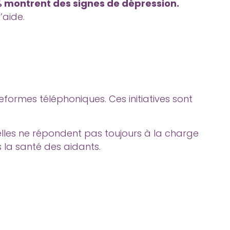
 montrent des signes de dépression.
’aide.
ateformes téléphoniques. Ces initiatives sont
 elles ne répondent pas toujours à la charge
s la santé des aidants.