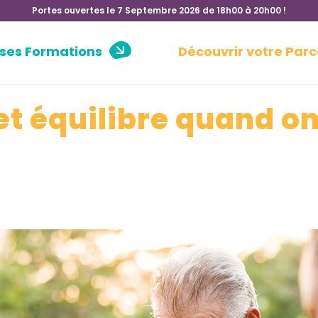
Portes ouvertes le 7 Septembre 2026 de 18h00 à 20h00 !
 ses Formations
Découvrir votre Parc
et équilibre quand on