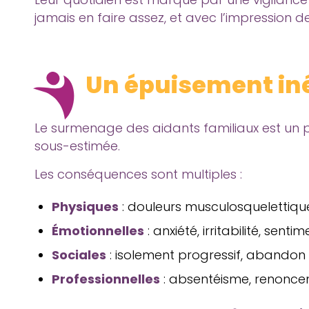
jamais en faire assez, et avec l’impression 
Un épuisement in
Le surmenage des aidants familiaux est un 
sous-estimée.
Les conséquences sont multiples :
Physiques
: douleurs musculosquelettique
Émotionnelles
: anxiété, irritabilité, senti
Sociales
: isolement progressif, abandon de
Professionnelles
: absentéisme, renonceme