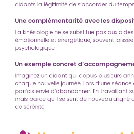
aidants la légitimité de s’accorder du temps,
Une complémentarité avec les disposit
La kinésiologie ne se substitue pas aux aides
émotionnelle et énergétique, souvent laissée d
psychologique.
Un exemple concret d’accompagnem
Imaginez un aidant qui, depuis plusieurs an
chaque nouvelle journée. Lors d’une séance de
parfois envie d’abandonner. En travaillant s
mais parce qu’il se sent de nouveau aligné a
de sérénité.