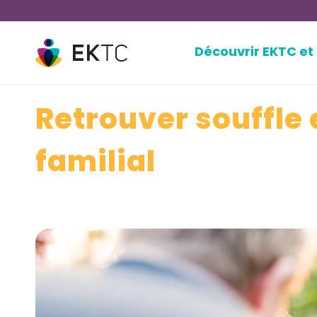
Découvrir EKTC et
Retrouver souffle 
familial