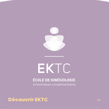
Découvrir EKTC