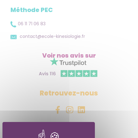
Méthode PEC
06 11 71 06 83
contact@ecole-kinesiologie.fr
Voir nos avis
sur
Retrouvez-nous