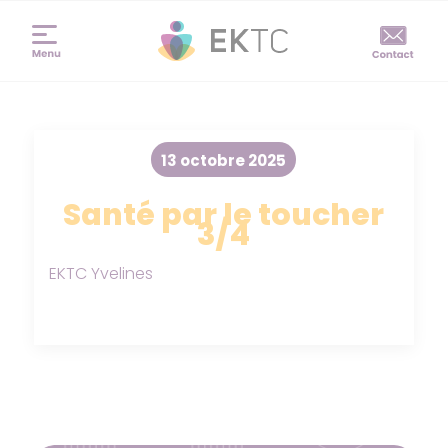
13 octobre 2025
Santé par le toucher
3/4
EKTC Yvelines