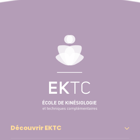
Découvrir EKTC