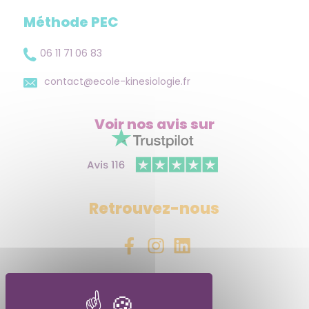
Méthode PEC
06 11 71 06 83
contact@ecole-kinesiologie.fr
Voir nos avis
sur
Retrouvez-nous