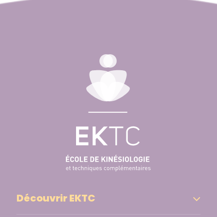
Découvrir EKTC