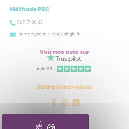
Méthode PEC
06 11 71 06 83
contact@ecole-kinesiologie.fr
Voir nos avis
sur
Retrouvez-nous