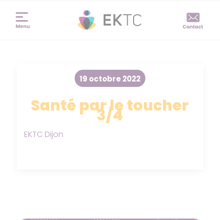
19 octobre 2022
Santé par le toucher
3/4
EKTC Dijon