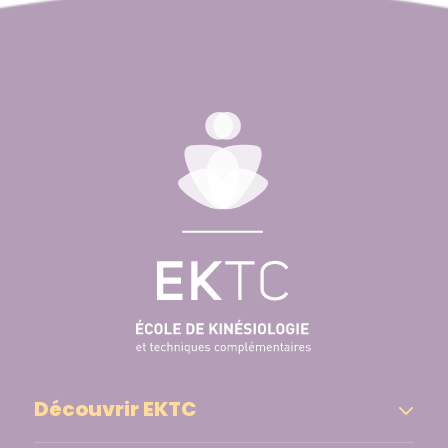
Découvrir EKTC