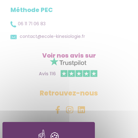
Méthode PEC
06 11 71 06 83
contact@ecole-kinesiologie.fr
Voir nos avis
sur
Retrouvez-nous