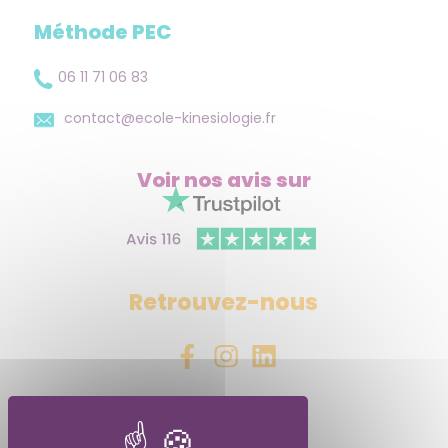
Méthode PEC
06 11 71 06 83
contact@ecole-kinesiologie.fr
Voir nos avis
sur
Retrouvez-nous