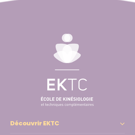
Découvrir EKTC