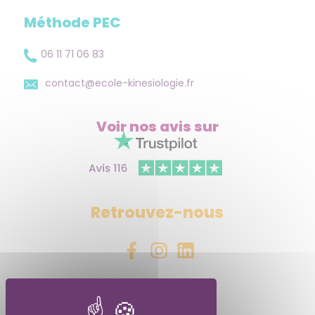
Méthode PEC
06 11 71 06 83
contact@ecole-kinesiologie.fr
Voir nos avis
sur
Retrouvez-nous