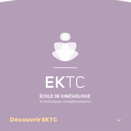
Découvrir EKTC