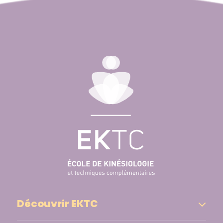
Découvrir EKTC