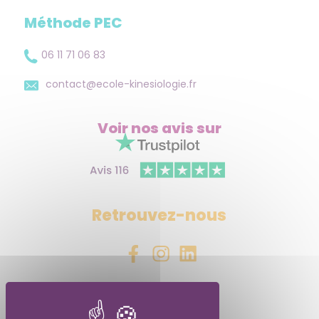
Méthode PEC
06 11 71 06 83
contact@ecole-kinesiologie.fr
Voir nos avis
sur
Retrouvez-nous