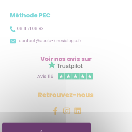
Méthode PEC
06 11 71 06 83
contact@ecole-kinesiologie.fr
Voir nos avis
sur
Retrouvez-nous