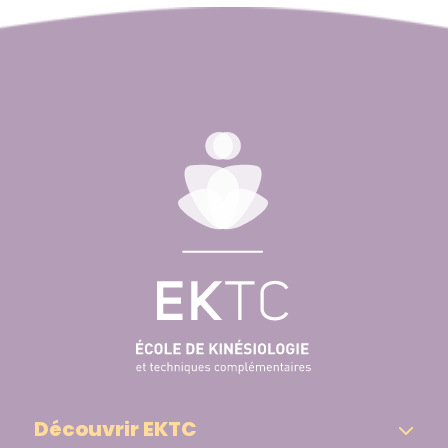
Découvrir EKTC