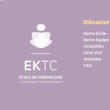
Découvr
Notre École
Notre Équipe
Actualités
Livre d’Or
Annuaire
FAQ