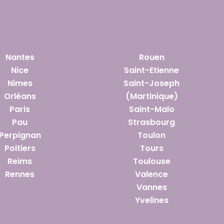
Nantes
Rouen
Nice
Saint-Etienne
Nimes
Saint-Joseph
Orléans
(Martinique)
Paris
Saint-Malo
Pau
Strasbourg
Perpignan
Toulon
Poitiers
Tours
Reims
Toulouse
Rennes
Valence
Vannes
Yvelines