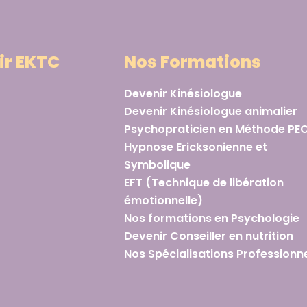
ir EKTC
Nos Formations
Devenir Kinésiologue
Devenir Kinésiologue animalier
Psychopraticien en Méthode PE
Hypnose Ericksonienne et
Symbolique
EFT (Technique de libération
émotionnelle)
Nos formations en Psychologie
Devenir Conseiller en nutrition
Nos Spécialisations Professionne