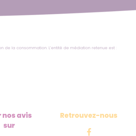
on de la consommation. L’entité de médiation retenue est :
r nos avis
Retrouvez-nous
sur