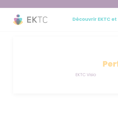
Découvrir EKTC et
Per
EKTC Visio