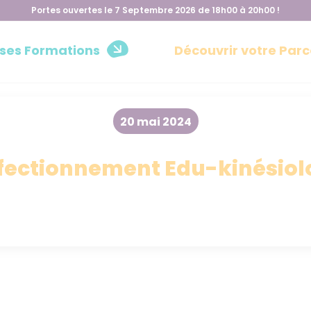
Portes ouvertes le 7 Septembre 2026 de 18h00 à 20h00 !
 ses Formations
Découvrir votre Parc
20 mai 2024
fectionnement Edu-kinésiol