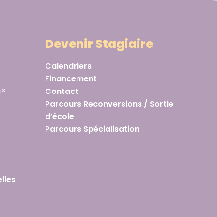
Devenir Stagiaire
Calendriers
Financement
C®
Contact
Parcours Reconversions / Sortie
d’école
Parcours Spécialisation
lles