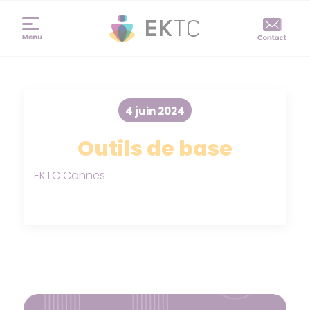
4 juin 2024
Outils de base
EKTC Cannes