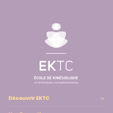
Découvrir EKTC