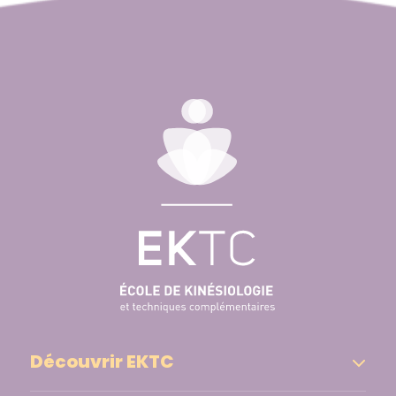
Découvrir EKTC