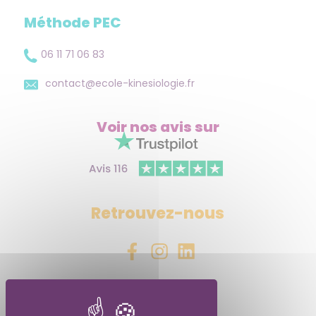
Méthode PEC
06 11 71 06 83
contact@ecole-kinesiologie.fr
Voir nos avis
sur
Retrouvez-nous