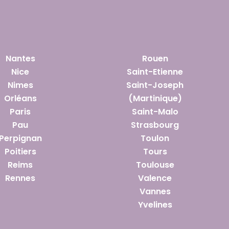
Nantes
Rouen
Nice
Saint-Etienne
Nimes
Saint-Joseph
Orléans
(Martinique)
Paris
Saint-Malo
Pau
Strasbourg
Perpignan
Toulon
Poitiers
Tours
Reims
Toulouse
Rennes
Valence
Vannes
Yvelines