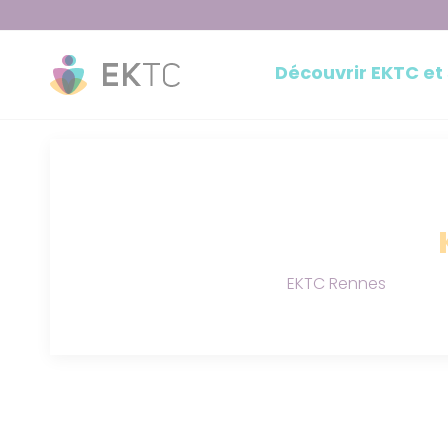
Découvrir EKTC et
EKTC Rennes