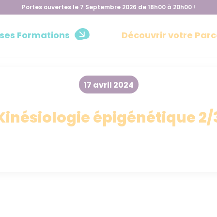
Portes ouvertes le 7 Septembre 2026 de 18h00 à 20h00 !
 ses Formations
Découvrir votre Parc
17 avril 2024
Kinésiologie épigénétique 2/