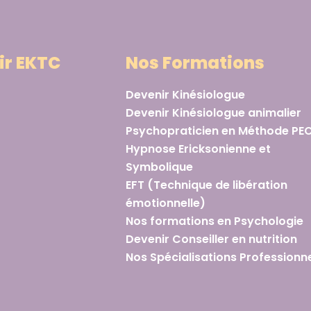
ir EKTC
Nos Formations
Devenir Kinésiologue
Devenir Kinésiologue animalier
Psychopraticien en Méthode PE
Hypnose Ericksonienne et
Symbolique
EFT (Technique de libération
émotionnelle)
Nos formations en Psychologie
Devenir Conseiller en nutrition
Nos Spécialisations Professionne