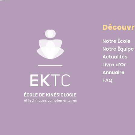
Découvr
Notre École
Notre Équipe
Actualités
Livre d’Or
Annuaire
FAQ