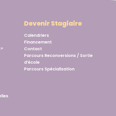
Devenir Stagiaire
Calendriers
Financement
C®
Contact
Parcours Reconversions / Sortie
d’école
Parcours Spécialisation
lles