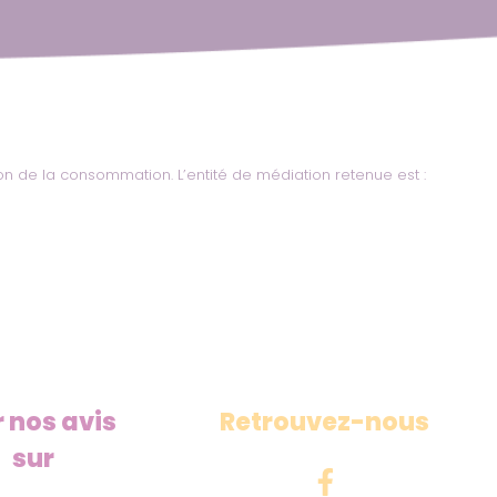
on de la consommation. L’entité de médiation retenue est :
r nos avis
Retrouvez-nous
sur