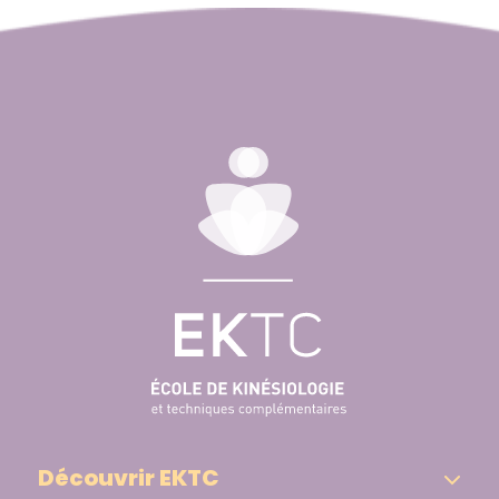
Découvrir EKTC