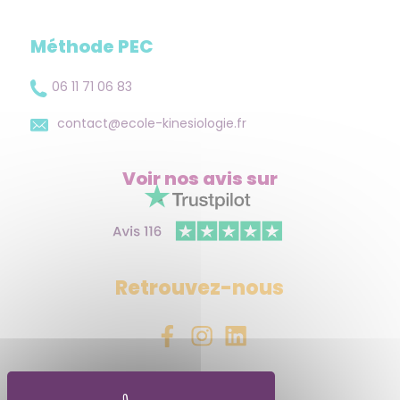
Méthode PEC
06 11 71 06 83
contact@ecole-kinesiologie.fr
Voir nos avis
sur
Retrouvez-nous