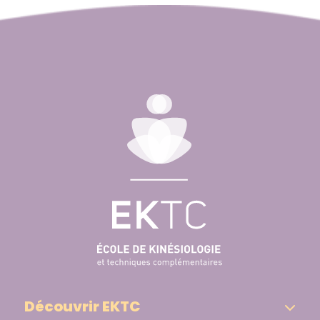
Découvrir EKTC