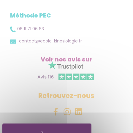
Méthode PEC
06 11 71 06 83
contact@ecole-kinesiologie.fr
Voir nos avis
sur
Retrouvez-nous