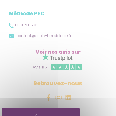
Méthode PEC
06 11 71 06 83
contact@ecole-kinesiologie.fr
Voir nos avis
sur
Retrouvez-nous