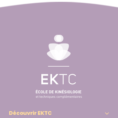
Découvrir EKTC