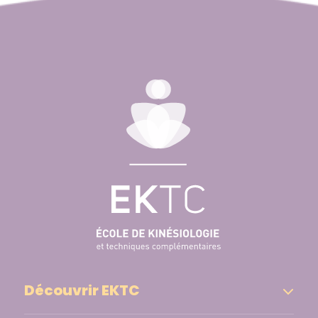
Découvrir EKTC