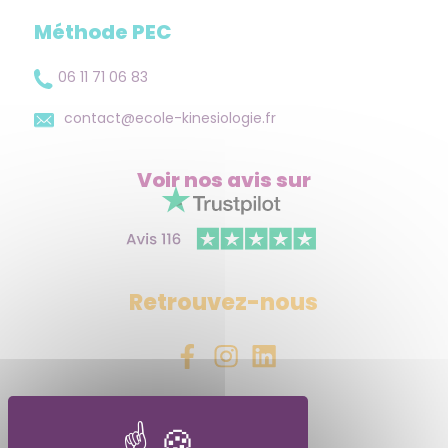
Méthode PEC
06 11 71 06 83
contact@ecole-kinesiologie.fr
Voir nos avis
sur
Retrouvez-nous