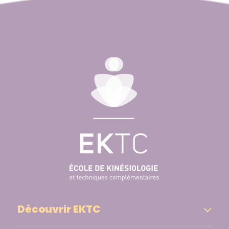
Découvrir EKTC