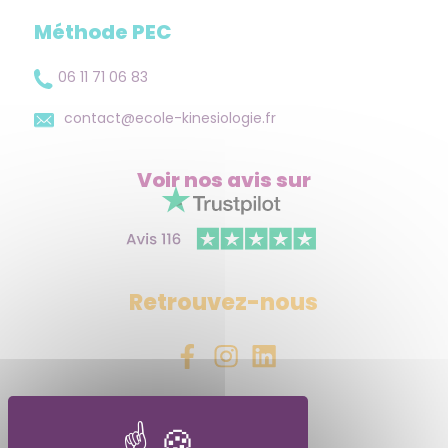
Méthode PEC
06 11 71 06 83
contact@ecole-kinesiologie.fr
Voir nos avis
sur
Retrouvez-nous