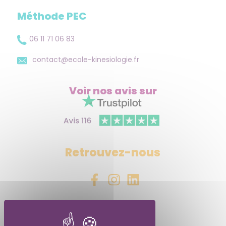
Méthode PEC
06 11 71 06 83
contact@ecole-kinesiologie.fr
Voir nos avis
sur
Retrouvez-nous