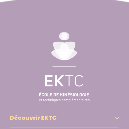
Découvrir EKTC