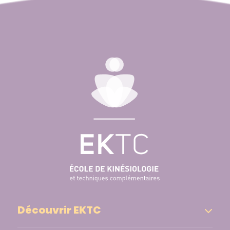
Découvrir EKTC