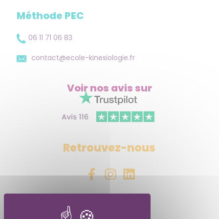
Méthode PEC
06 11 71 06 83
contact@ecole-kinesiologie.fr
Voir nos avis
sur
Retrouvez-nous