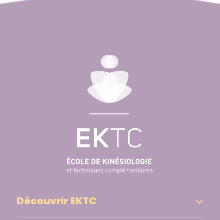
Découvrir EKTC