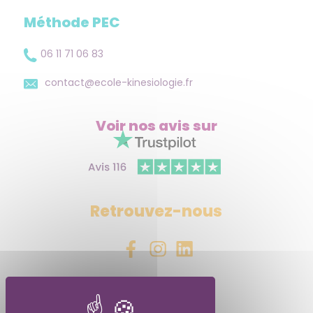
Méthode PEC
06 11 71 06 83
contact@ecole-kinesiologie.fr
Voir nos avis
sur
Retrouvez-nous