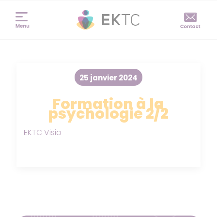
25 janvier 2024
Formation à la
psychologie 2/2
EKTC Visio