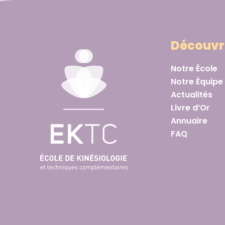
Découvr
Notre École
Notre Équipe
Actualités
Livre d’Or
Annuaire
FAQ