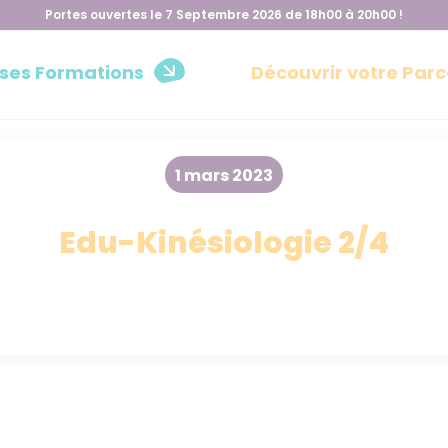
Portes ouvertes le 7 Septembre 2026 de 18h00 à 20h00 !
 ses Formations
Découvrir votre Parc
1 mars 2023
Edu-Kinésiologie 2/4