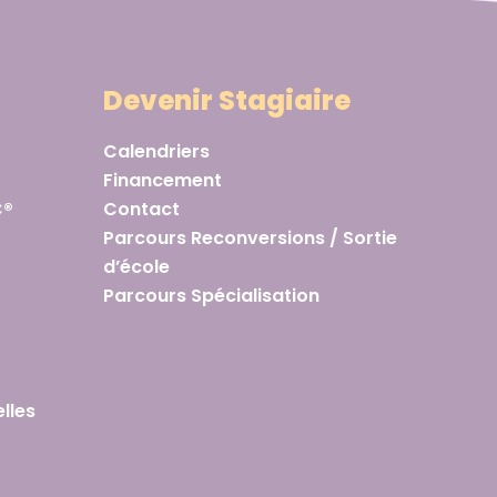
Devenir Stagiaire
Calendriers
Financement
C®
Contact
Parcours Reconversions / Sortie
d’école
Parcours Spécialisation
lles