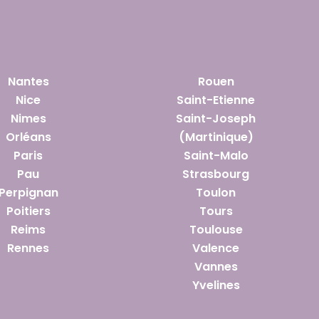
Nantes
Rouen
Nice
Saint-Etienne
Nimes
Saint-Joseph
Orléans
(Martinique)
Paris
Saint-Malo
Pau
Strasbourg
Perpignan
Toulon
Poitiers
Tours
Reims
Toulouse
Rennes
Valence
Vannes
Yvelines