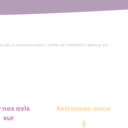
on de la consommation. L’entité de médiation retenue est :
r nos avis
Retrouvez-nous
sur