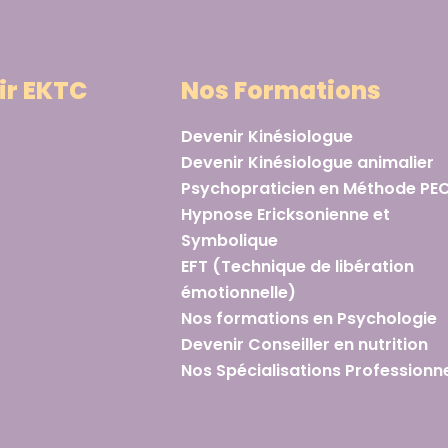
ir EKTC
Nos Formations
Devenir Kinésiologue
Devenir Kinésiologue animalier
Psychopraticien en Méthode PE
Hypnose Ericksonienne et
Symbolique
EFT (Technique de libération
émotionnelle)
Nos formations en Psychologie
Devenir Conseiller en nutrition
Nos Spécialisations Professionne