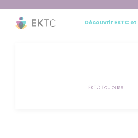
Découvrir EKTC et
EKTC Toulouse