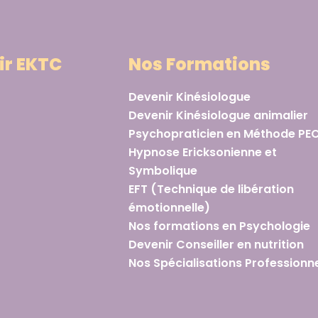
ir EKTC
Nos Formations
Devenir Kinésiologue
Devenir Kinésiologue animalier
Psychopraticien en Méthode PE
Hypnose Ericksonienne et
Symbolique
EFT (Technique de libération
émotionnelle)
Nos formations en Psychologie
Devenir Conseiller en nutrition
Nos Spécialisations Professionne