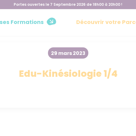
Portes ouvertes le 7 Septembre 2026 de 18h00 à 20h00 !
 ses Formations
Découvrir votre Parc
29 mars 2023
Edu-Kinésiologie 1/4