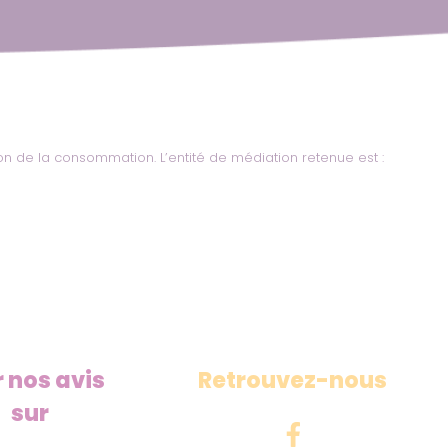
on de la consommation. L’entité de médiation retenue est :
r nos avis
Retrouvez-nous
sur