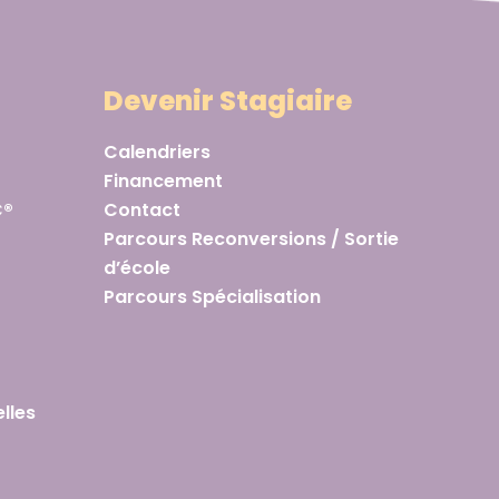
Devenir Stagiaire
Calendriers
Financement
C®
Contact
Parcours Reconversions / Sortie
d’école
Parcours Spécialisation
lles