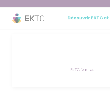
Découvrir EKTC et
EKTC Nantes