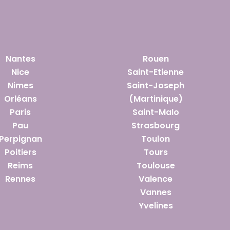
Nantes
Rouen
Nice
Saint-Etienne
Nimes
Saint-Joseph
Orléans
(Martinique)
Paris
Saint-Malo
Pau
Strasbourg
Perpignan
Toulon
Poitiers
Tours
Reims
Toulouse
Rennes
Valence
Vannes
Yvelines