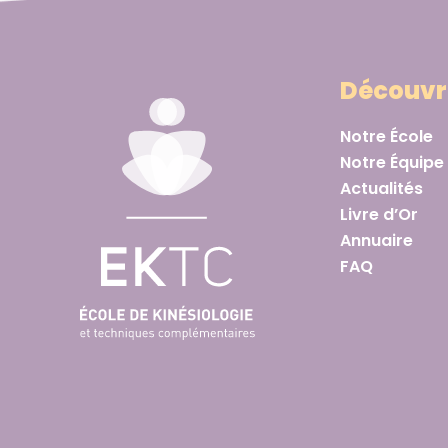
Découvr
Notre École
Notre Équipe
Actualités
Livre d’Or
Annuaire
FAQ