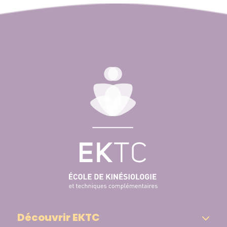
Découvrir EKTC