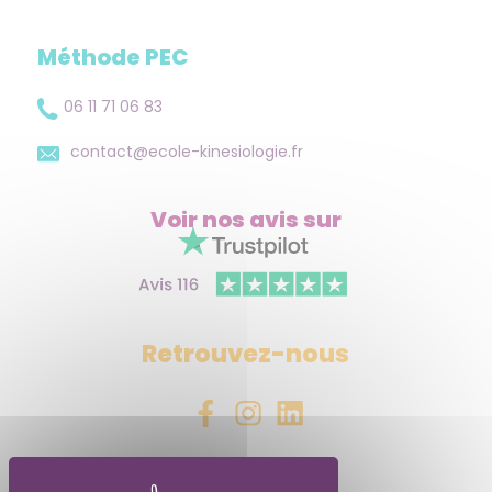
Méthode PEC
06 11 71 06 83
contact@ecole-kinesiologie.fr
Voir nos avis
sur
Retrouvez-nous