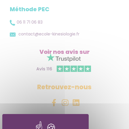
Méthode PEC
06 11 71 06 83
contact@ecole-kinesiologie.fr
Voir nos avis
sur
Retrouvez-nous