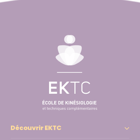
Découvrir EKTC